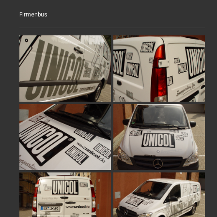
Firmenbus