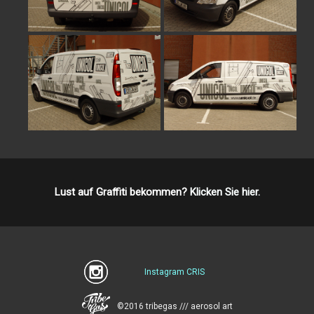
Lust auf Graffiti bekommen?
Klicken Sie hier.
Instagram CRIS
©2016 tribegas /// aerosol art