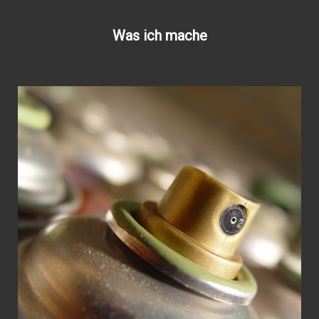
Was ich mache