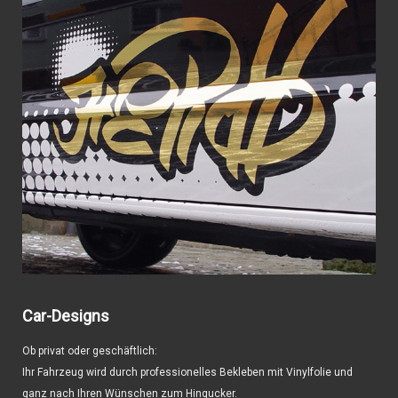
Car-Designs
Ob privat oder geschäftlich:
Ihr Fahrzeug wird durch professionelles Bekleben mit Vinylfolie und
ganz nach Ihren Wünschen zum Hingucker.