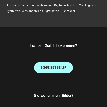
Hier finden Sie eine Auswahl meiner Digitalen Arbeiten. Von Logos bis
Flyern, von Leinwänden bis zu gefrästen Buchstaben.
Lust auf Graffiti bekommen?
SCHREIBEN SIE MIR
Sie wollen mehr Bilder?