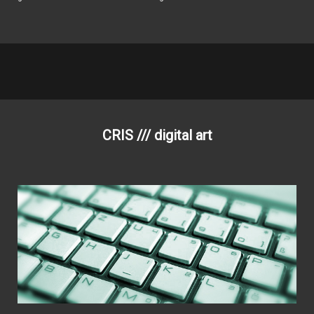
CRIS /// digital art