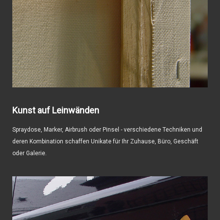
Kunst auf Leinwänden
Spraydose, Marker, Airbrush oder Pinsel - verschiedene Techniken und
deren Kombination schaffen Unikate für Ihr Zuhause, Büro, Geschäft
oder Galerie.