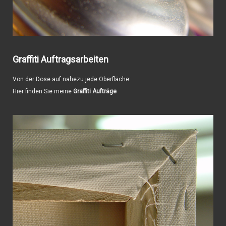
Graffiti Auftragsarbeiten
Von der Dose auf nahezu jede Oberfläche:
Hier finden Sie meine
Graffiti Aufträge